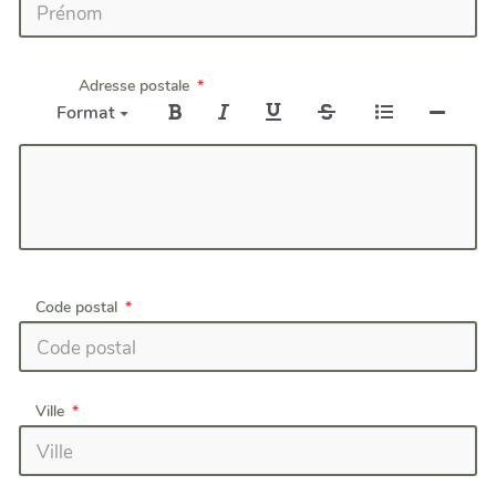
Adresse postale
Format
Code postal
Ville