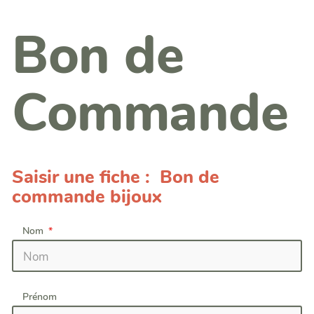
Bon de
Commande
Saisir une fiche : Bon de
commande bijoux
Nom
Prénom