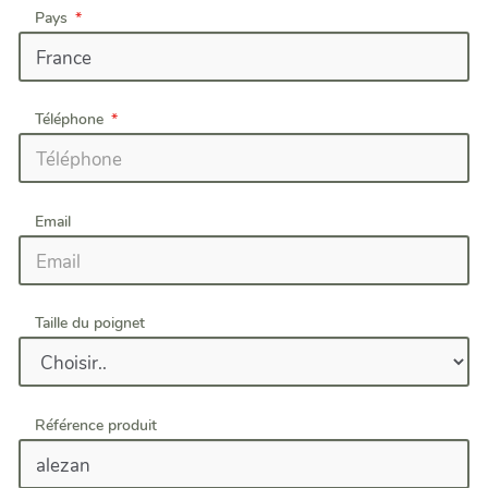
Pays
Téléphone
Email
Taille du poignet
Référence produit