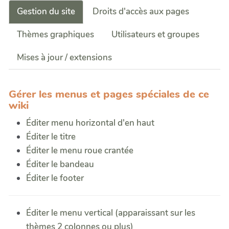
Gestion du site
Droits d'accès aux pages
Thèmes graphiques
Utilisateurs et groupes
Mises à jour / extensions
Gérer les menus et pages spéciales de ce
wiki
Éditer menu horizontal d'en haut
Éditer le titre
Éditer le menu roue crantée
Éditer le bandeau
Éditer le footer
Éditer le menu vertical (apparaissant sur les
thèmes 2 colonnes ou plus)