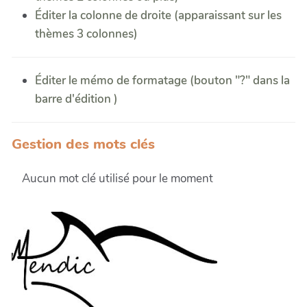
Éditer la colonne de droite (apparaissant sur les
thèmes 3 colonnes)
Éditer le mémo de formatage (bouton "?" dans la
barre d'édition )
Gestion des mots clés
Aucun mot clé utilisé pour le moment